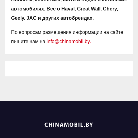
автомобилях. Все о Haval, Great Wall, Chery,
Geely, JAC и других автобрендах.
По вопросам размещения информации на сайте
пишите нам на
info@chinamobil.by.