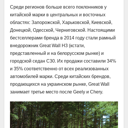
Среди регионов больше всего поклонников у
китайской марки в центральных и восточных
областях: Запорожской, Харьковской, Киевской,
Донецкой, Одесской, Черниговской. Настоящими
бестселлерами бренда в 2014 году стали рамный
внедорожник Great Wall H3 (кстати,
представленный и на белорусском рынке) и
городской седан C30. Их продажи составили 34%
и 35% соответственно от всех реализованных
автомобилей марки. Среди китайских брендов,
продающихся на украинском рынке, Great Wall
занимает третье место после Geely и Chery.