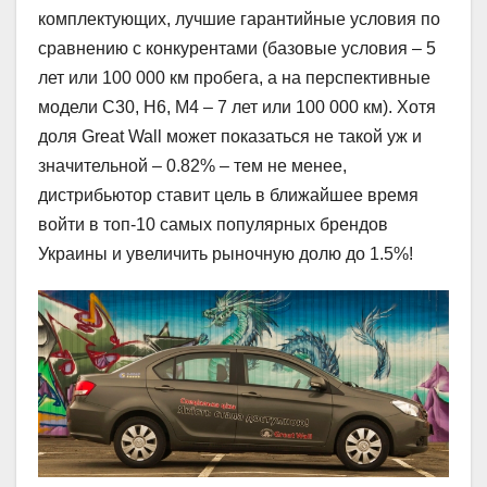
комплектующих, лучшие гарантийные условия по
сравнению с конкурентами (базовые условия – 5
лет или 100 000 км пробега, а на перспективные
модели C30, H6, M4 – 7 лет или 100 000 км). Хотя
доля Great Wall может показаться не такой уж и
значительной – 0.82% – тем не менее,
дистрибьютор ставит цель в ближайшее время
войти в топ-10 самых популярных брендов
Украины и увеличить рыночную долю до 1.5%!