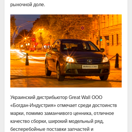
рыночной доле.
Украинский дистрибьютор Great Wall ООО
«Богдан-Индустрия» отмечает среди достоинств
марки, помимо заманчивого ценника, отличное
качество сборки, широкий модельный ряд,
бесперебойные поставки запчастей и