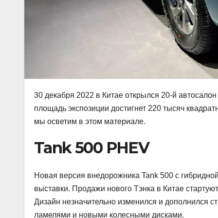
30 декабря 2022 в Китае открылся 20-й автосалон
площадь экспозиции достигнет 220 тысяч квадра
мы осветим в этом материале.
Tank 500 PHEV
Новая версия внедорожника Tank 500 c гибридно
выставки. Продажи нового Тэнка в Китае стартуют
Дизайн незначительно изменился и дополнился ст
ламелями и новыми колесными дисками.