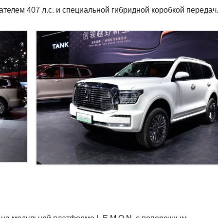
елем 407 л.с. и специальной гибридной коробкой передач