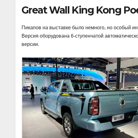
Great Wall King Kong Po
Пикапов на выставке было немного, но особый ин
Версия оборудована 6-ступенчатой автоматическо
версии.