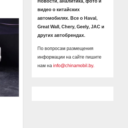
Новости, аналитика, фото и
.
видео о китайских
автомобилях. Все о Haval,
Great Wall, Chery, Geely, JAC и
других автобрендах.
По вопросам размещения
информации на сайте пишите
нам на
info@chinamobil.by.