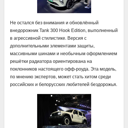
Не остался без внимания и обновлённый
внедорожник Tank 300 Hook Edition, выполненный
в агрессивной стилистике. Версия с
дополнительными элементами защиты,
массивными шинами и необычным оформлением
решётки радиатора ориентирована на
поклонников настоящего офф-роуда. Эта модель,
по мнению экспертов, может стать хитом среди
российских и белорусских любителей бездорожья.