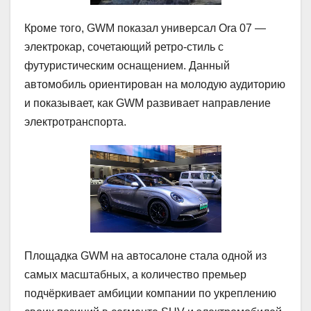
Кроме того, GWM показал универсал Ora 07 —
электрокар, сочетающий ретро-стиль с
футуристическим оснащением. Данный
автомобиль ориентирован на молодую аудиторию
и показывает, как GWM развивает направление
электротранспорта.
Площадка GWM на автосалоне стала одной из
самых масштабных, а количество премьер
подчёркивает амбиции компании по укреплению