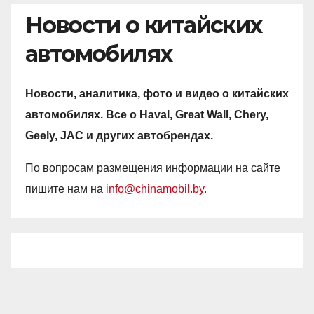
Новости о китайских
автомобилях
Новости, аналитика, фото и видео о китайских
автомобилях. Все о Haval, Great Wall, Chery,
Geely, JAC и других автобрендах.
По вопросам размещения информации на сайте
пишите нам на
info@chinamobil.by.