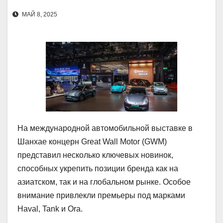
МАЙ 8, 2025
На международной автомобильной выставке в
Шанхае концерн Great Wall Motor (GWM)
представил несколько ключевых новинок,
способных укрепить позиции бренда как на
азиатском, так и на глобальном рынке. Особое
внимание привлекли премьеры под марками
Haval, Tank и Ora.